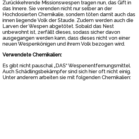
Zurückkehrende Missionswespen tragen nun, das Gift in
das Innere. Sie verenden nicht nur selber an der
Hochdosierten Chemikalie, sondern töten damit auch das
innen liegende Volk der Staude. Zudem werden auch die
Larven der Wespen abgetötet. Sobald das Nest
unbewohnt ist, zerfällt dieses, sodass sicher davon
ausgegangen werden kann, dass dieses nicht von einer
neuen Wespenkönigen und ihrem Volk bezogen wird.
Verwendete Chemikalien:
Es gibt nicht pauschal „DAS“ Wespenentfernungsmittel.
Auch Schädlingsbekämpfer sind sich hier oft nicht einig.
Unter anderem arbeiten sie mit folgenden Chemikalien: