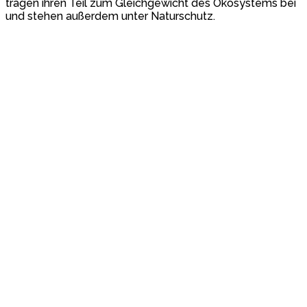
tragen ihren Teil zum Gleichgewicht des Ökosystems bei
und stehen außerdem unter Naturschutz.