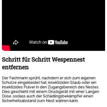
Schritt für Schritt Wespennest
entfernen
Der Fachmann sprüht, nachdem er sich zum eigenen
Schutze eingekleidet hat, insektiziden Staub oder ein
insektizides Pulver in den Zugangsbereich des Nestes.
Dies geschieht mit einem Druckgerät mit einer Langen
Düse, sodass auch der Schädlingsbekämpfer einen
Sicherheitsabstand zum Nest wahren kann.