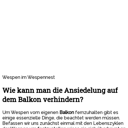
Wespen im Wespennest
Wie kann man die Ansiedelung auf
dem Balkon verhindern?
Um Wespen vom eigenen
Balkon
fernzuhalten gibt es
einige essenzielle Dinge, die beachtet werden müssen.
Befassen wir uns zunächst einmal mit den Lebenszyklen