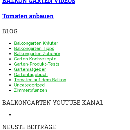
BALKON GARTEN VIDEOS
Tomaten anbauen
BLOG:
Balkongarten Kräuter
Balkongarten Tipps
Balkongarten Zubehör
Garten Kochrezepte
Garten-Produkt-Tests
Gartenratgeber
Gartentagebuch
Tomaten auf dem Balkon
Uncategorized
Zimmerpflanzen
BALKONGARTEN YOUTUBE KANAL
NEUSTE BEITRÄGE